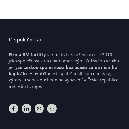
O společnosti
Firma RM facility s. r. o.
byla založena v roce 2010
jako společnost s ručením omezeným. Od svého vzniku
je
ryze českou společností bez účasti zahraničního
kapitálu
. Hlavní činností společnosti jsou dodávky,
výroba a servis obchodního vybavení v České republice
a střední Evropě.