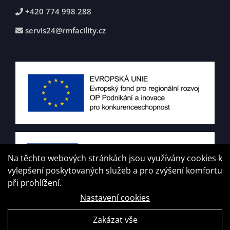
+420 774 998 288
servis24@rmfacility.cz
Na těchto webových stránkách jsou využívány cookies k
vylepšení poskytovaných služeb a pro zvýšení komfortu
při prohlížení.
Nastavení cookies
Zakázat vše