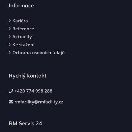
Informace
Kariéra
Reference
Aktuality
Ke stažení
Ochrana osobních údajů
Rychlý kontakt
+420 774 998 288
rmfacility@rmfacility.cz
RM Servis 24