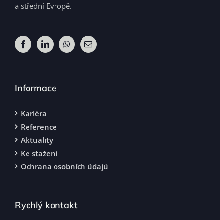
a střední Evropě.
Informace
Kariéra
Reference
Aktuality
Ke stažení
Ochrana osobních údajů
Rychlý kontakt